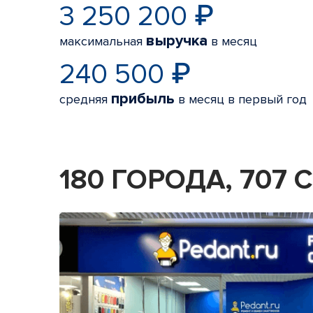
3 250 200 ₽
выручка
максимальная
в месяц
240 500 ₽
прибыль
средняя
в месяц в первый год
180 ГОРОДА, 707