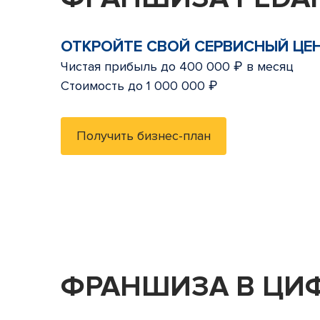
ОТКРОЙТЕ СВОЙ СЕРВИСНЫЙ ЦЕ
Чистая прибыль до 400 000 ₽ в месяц
Стоимость до 1 000 000 ₽
Получить бизнес-план
ФРАНШИЗА В ЦИ