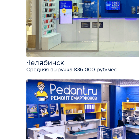
Челябинск
Средняя выручка 836 000 руб/мес