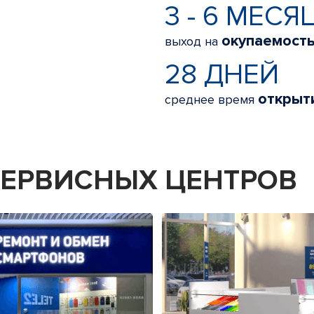
3 - 6 МЕСЯ
окупаемост
выход на
28 ДНЕЙ
открыт
среднее время
 СЕРВИСНЫХ ЦЕНТРОВ