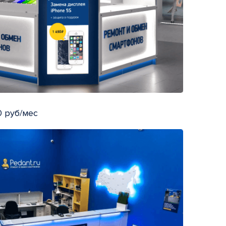
 руб/мес