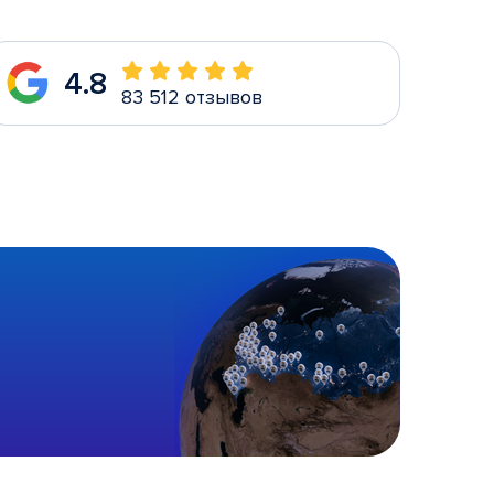
4.8
83 512 отзывов