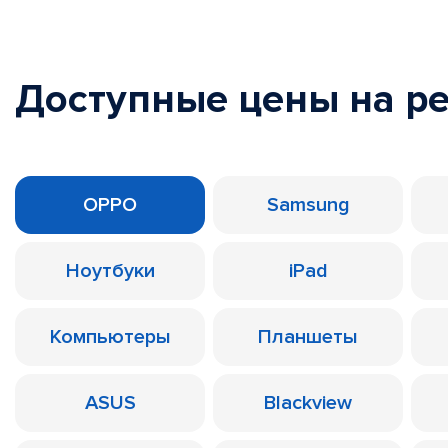
Доступные цены на р
OPPO
Samsung
Ноутбуки
iPad
Компьютеры
Планшеты
ASUS
Blackview