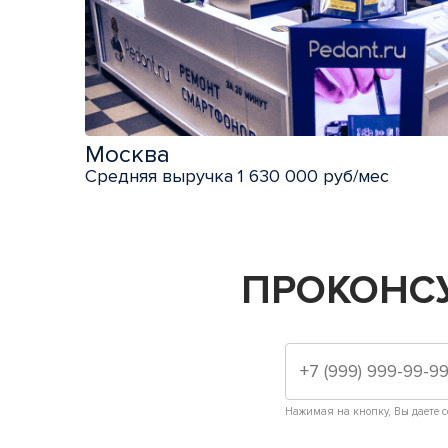
Москва
Средняя выручка 1 630 000 руб/мес
ПРОКОНС
Нажимая на кнопку, Вы даете с