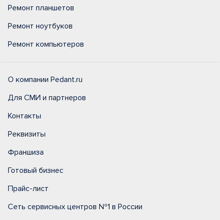
Ремонт планшетов
Ремонт ноутбуков
Ремонт компьютеров
О компании Pedant.ru
Для СМИ и партнеров
Контакты
Реквизиты
Франшиза
Готовый бизнес
Прайс-лист
Сеть сервисных центров №1 в России