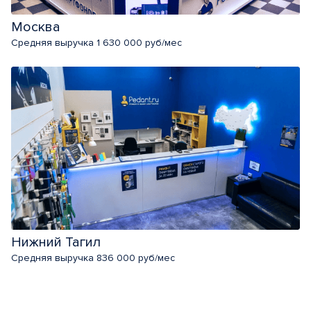
Москва
Средняя выручка 1 630 000 руб/мес
Нижний Тагил
Средняя выручка 836 000 руб/мес