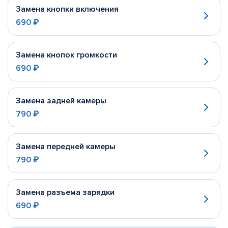
Замена кнопки включения
690 ₽
Замена кнопок громкости
690 ₽
Замена задней камеры
790 ₽
Замена передней камеры
790 ₽
Замена разъема зарядки
690 ₽