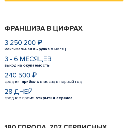
ФРАНШИЗА В ЦИФРАХ
3 250 200 ₽
максимальная
выручка
в месяц
3 - 6 МЕСЯЦЕВ
выход на
окупаемость
240 500 ₽
средняя
прибыль
в месяц в первый год
28 ДНЕЙ
среднее время
открытия сервиса
180 ГОРОДА, 707 СЕРВИСНЫХ