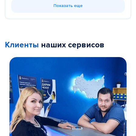
Показать еще
Клиенты
наших сервисов