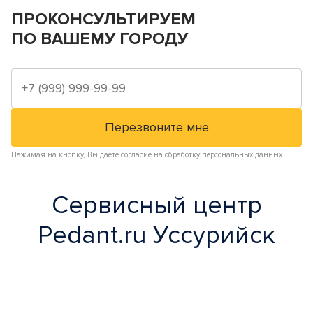
ПРОКОНСУЛЬТИРУЕМ
ПО ВАШЕМУ ГОРОДУ
Нажимая на кнопку, Вы даете согласие на обработку персональных данных
Сервисный центр
Pedant.ru Уссурийск