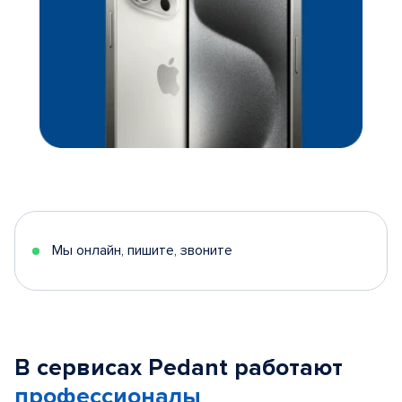
Мы онлайн, пишите, звоните
В сервисах Pedant работают
профессионалы