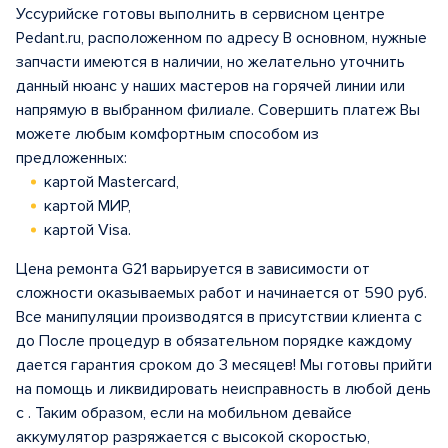
Уссурийске готовы выполнить в сервисном центре
Pedant.ru, расположенном по адресу В основном, нужные
запчасти имеются в наличии, но желательно уточнить
данный нюанс у наших мастеров на горячей линии или
напрямую в выбранном филиале. Совершить платеж Вы
можете любым комфортным способом из
предложенных:
картой Mastercard,
картой МИР,
картой Visa.
Цена ремонта G21 варьируется в зависимости от
сложности оказываемых работ и начинается от 590 руб.
Все манипуляции производятся в присутствии клиента с
до После процедур в обязательном порядке каждому
дается гарантия сроком до 3 месяцев! Мы готовы прийти
на помощь и ликвидировать неисправность в любой день
с . Таким образом, если на мобильном девайсе
аккумулятор разряжается с высокой скоростью,