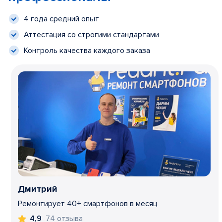
4 года средний опыт
Аттестация со строгими стандартами
Контроль качества каждого заказа
Дмитрий
Ремонтирует 40+ смартфонов в месяц
74 отзыва
4,9