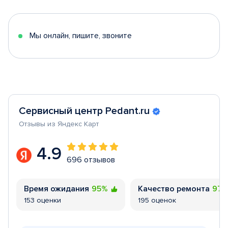
of
5
Мы онлайн, пишите, звоните
Сервисный центр Pedant.ru
Отзывы из Яндекс Карт
4.9
696 отзывов
Время ожидания
95%
Качество ремонта
97
153 оценки
195 оценок