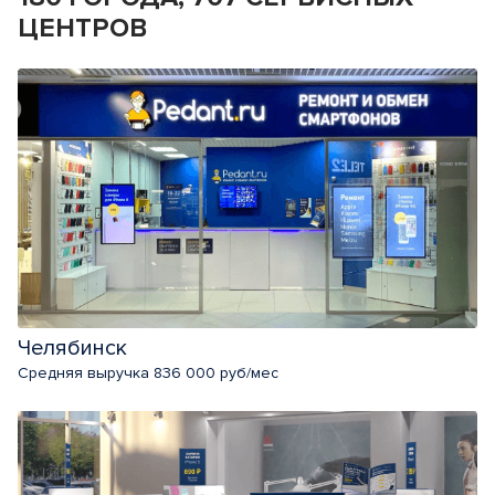
ЦЕНТРОВ
Челябинск
Средняя выручка 836 000 руб/мес