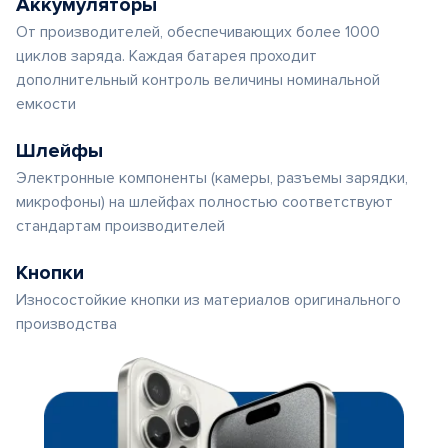
Аккумуляторы
От производителей, обеспечивающих более 1000
циклов заряда. Каждая батарея проходит
дополнительный контроль величины номинальной
емкости
Шлейфы
Электронные компоненты (камеры, разъемы зарядки,
микрофоны) на шлейфах полностью соответствуют
стандартам производителей
Кнопки
Износостойкие кнопки из материалов оригинального
производства