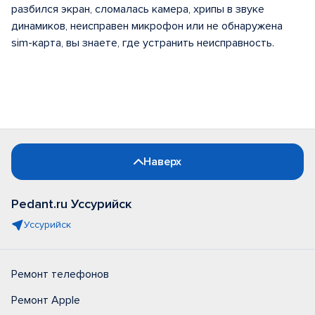
разбился экран, сломалась камера, хрипы в звуке
динамиков, неисправен микрофон или не обнаружена
sim-карта, вы знаете, где устранить неисправность.
Наверх
Pedant.ru Уссурийск
Уссурийск
Ремонт телефонов
Ремонт Apple