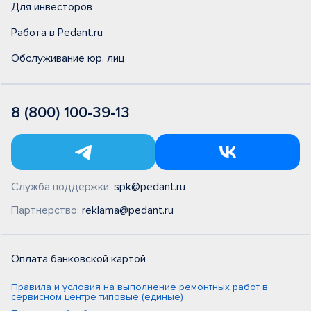
Для инвесторов
Работа в Pedant.ru
Обслуживание юр. лиц
8 (800) 100-39-13
Служба поддержки:
spk@pedant.ru
Партнерство:
reklama@pedant.ru
Оплата банковской картой
Правила и условия на выполнение ремонтных работ в
сервисном центре типовые (единые)