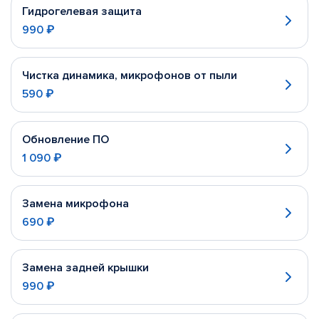
Гидрогелевая защита
990 ₽
Чистка динамика, микрофонов от пыли
590 ₽
Обновление ПО
1 090 ₽
Замена микрофона
690 ₽
Замена задней крышки
990 ₽