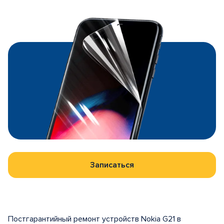
Записаться
Постгарантийный ремонт устройств Nokia G21 в