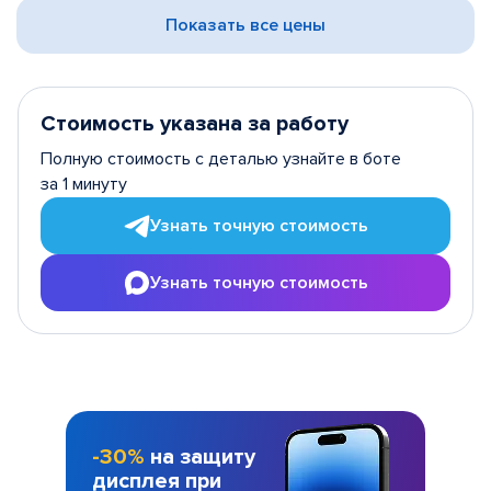
Показать все цены
Стоимость указана за работу
Полную стоимость с деталью узнайте в боте
за 1 минуту
Узнать точную стоимость
Узнать точную стоимость
-30%
на защиту
дисплея при